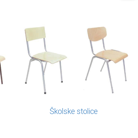
Školske stolice