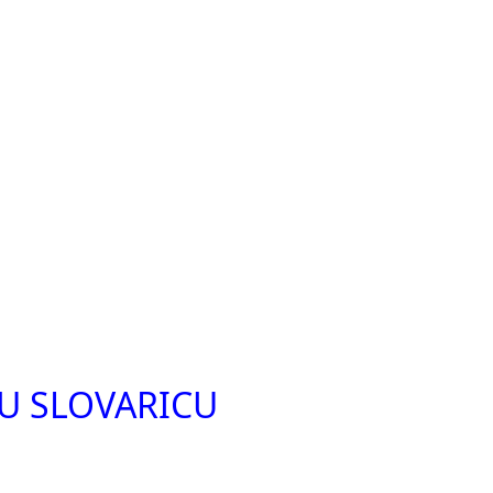
U SLOVARICU