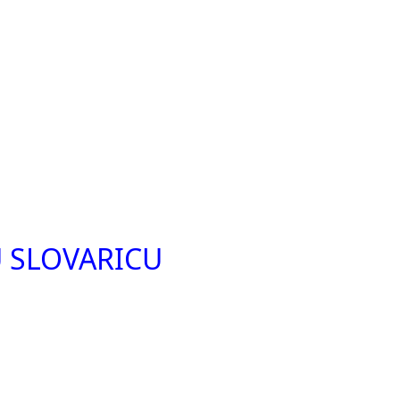
 SLOVARICU