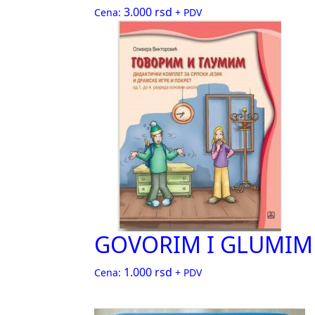
3.000
rsd
Cena:
+ PDV
GOVORIM I GLUMIM
1.000
rsd
Cena:
+ PDV