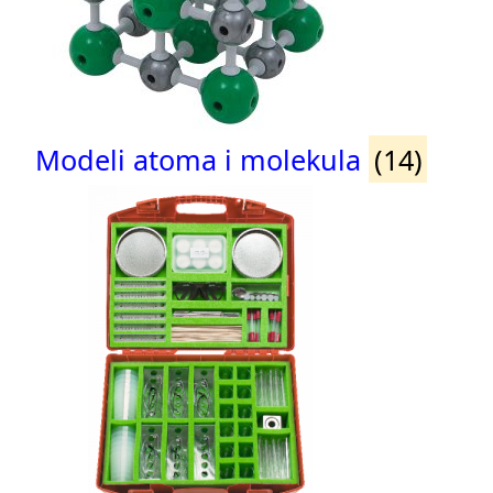
Modeli atoma i molekula
(14)