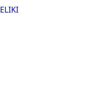
ELIKI