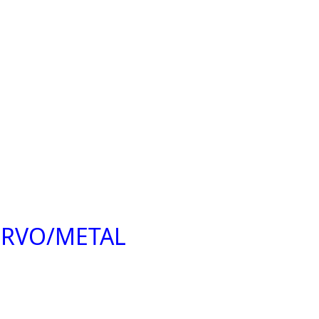
DRVO/METAL