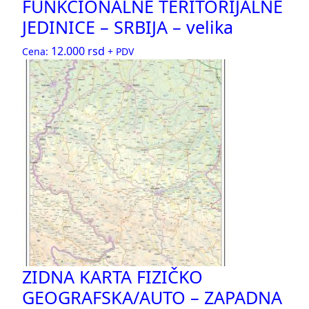
FUNKCIONALNE TERITORIJALNE
JEDINICE – SRBIJA – velika
12.000
rsd
Cena:
+ PDV
ZIDNA KARTA FIZIČKO
GEOGRAFSKA/AUTO – ZAPADNA