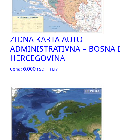
ZIDNA KARTA AUTO
ADMINISTRATIVNA – BOSNA I
HERCEGOVINA
6.000
rsd
Cena:
+ PDV