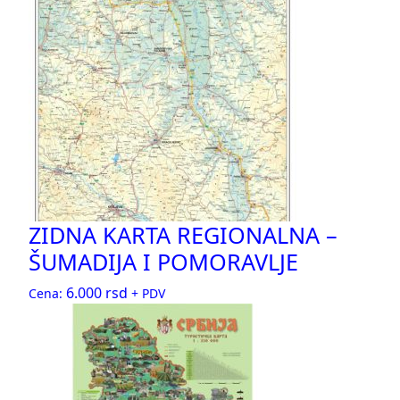
ZIDNA KARTA REGIONALNA –
ŠUMADIJA I POMORAVLJE
6.000
rsd
Cena:
+ PDV