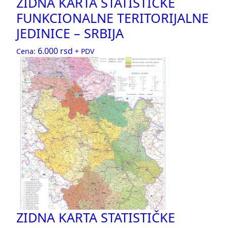
ZIDNA KARTA STATISTIČKE
FUNKCIONALNE TERITORIJALNE
JEDINICE – SRBIJA
6.000
rsd
Cena:
+ PDV
ZIDNA KARTA STATISTIČKE