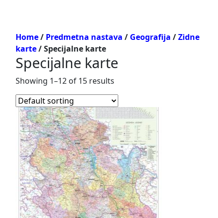
Home
/
Predmetna nastava
/
Geografija
/
Zidne
karte
/ Specijalne karte
Specijalne karte
Showing 1–12 of 15 results