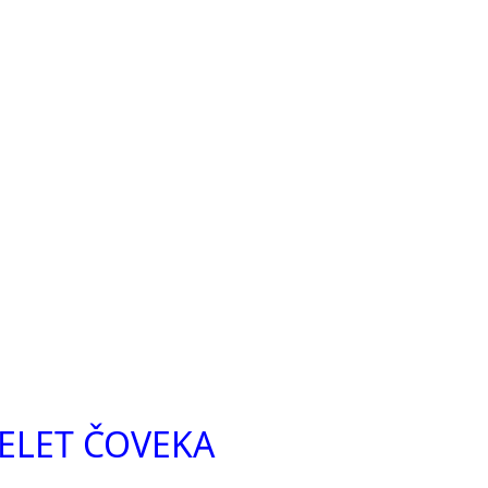
KELET ČOVEKA