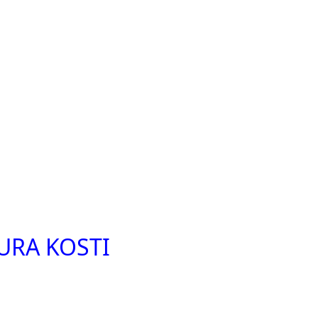
URA KOSTI