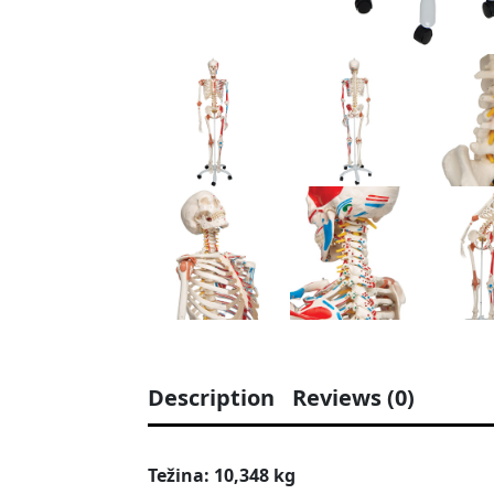
Description
Reviews (0)
Težina: 10,348 kg