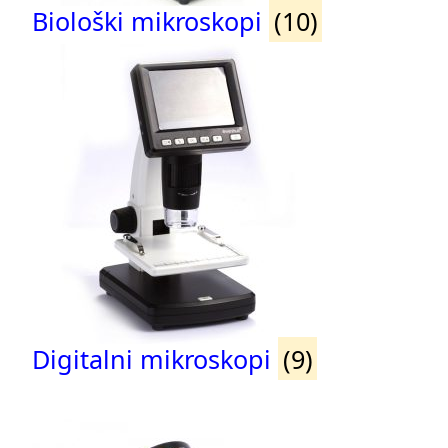
Biološki mikroskopi
(10)
Digitalni mikroskopi
(9)