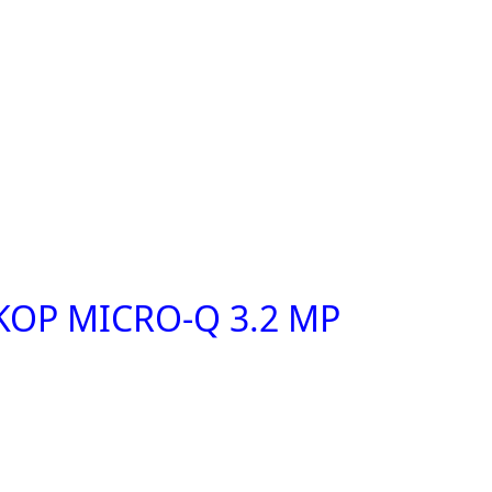
OP MICRO-Q 3.2 MP