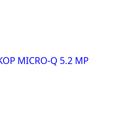
OP MICRO-Q 5.2 MP