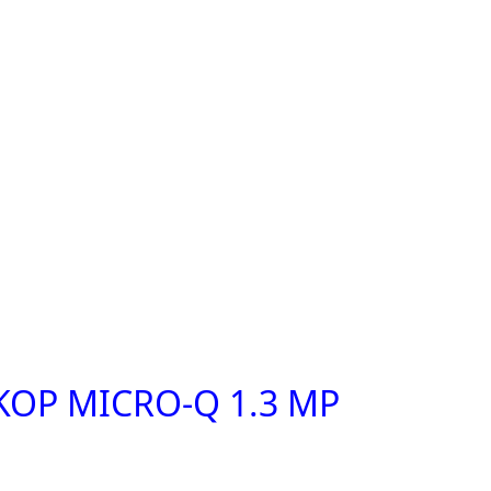
OP MICRO-Q 1.3 MP