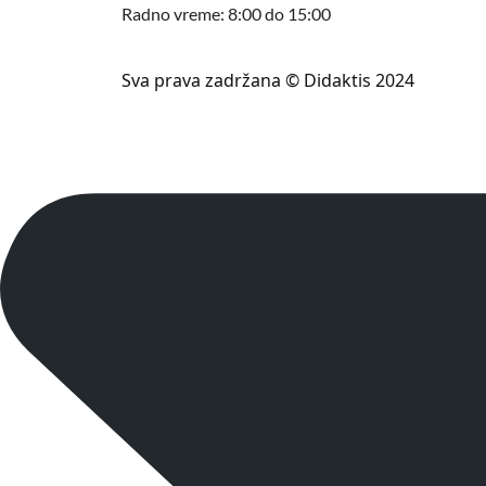
Radno vreme: 8:00 do 15:00
Sva prava zadržana © Didaktis 2024