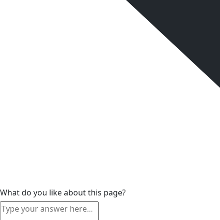
What do you like about this page?