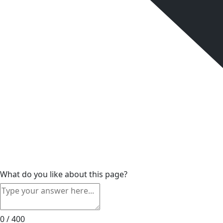
What do you like about this page?
0 / 400