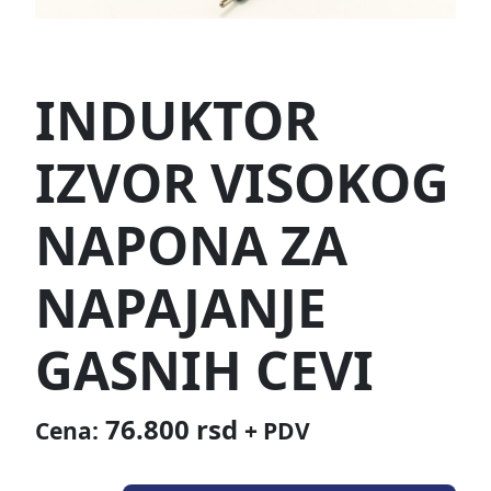
INDUKTOR
IZVOR VISOKOG
NAPONA ZA
NAPAJANJE
GASNIH CEVI
76.800
rsd
Cena:
+ PDV