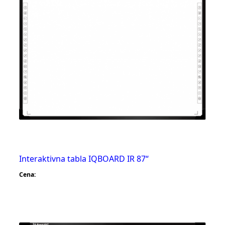
Interaktivna tabla IQBOARD IR 87“
Cena: