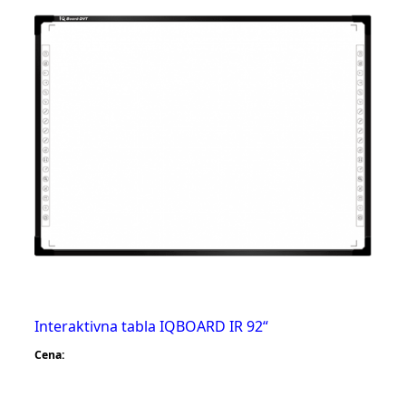
Interaktivna tabla IQBOARD IR 92“
Cena: