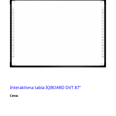
Interaktivna tabla IQBOARD DVT 87“
Cena: