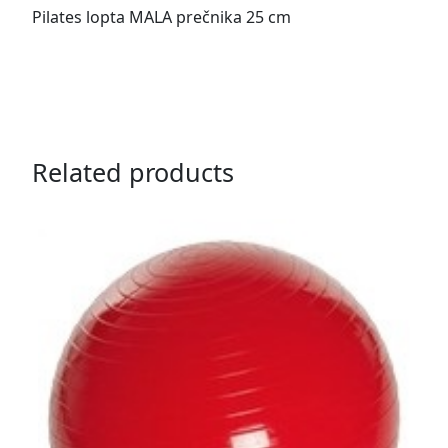
Pilates lopta MALA prečnika 25 cm
Related products