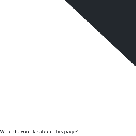
What do you like about this page?