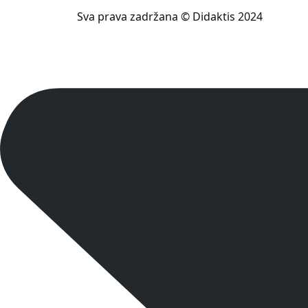
Sva prava zadržana © Didaktis 2024