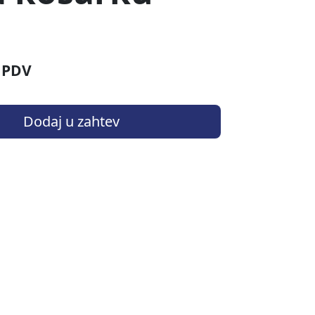
 PDV
Dodaj u zahtev