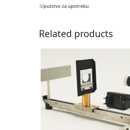
-Uputstvo za upotrebu
Related products