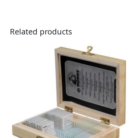
Related products