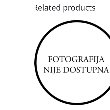
Related products