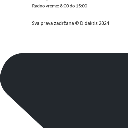
Radno vreme: 8:00 do 15:00
Sva prava zadržana © Didaktis 2024