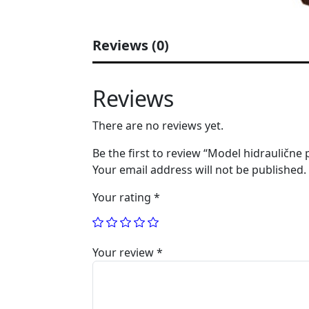
Reviews (0)
Reviews
There are no reviews yet.
Be the first to review “Model hidraulične 
Your email address will not be published.
Your rating
*
Your review
*