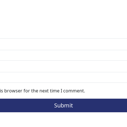
is browser for the next time I comment.