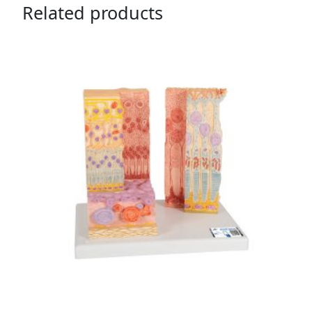
Related products