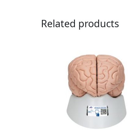
Related products