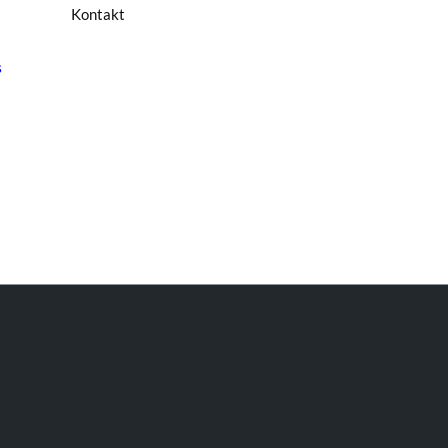
Kontakt
s