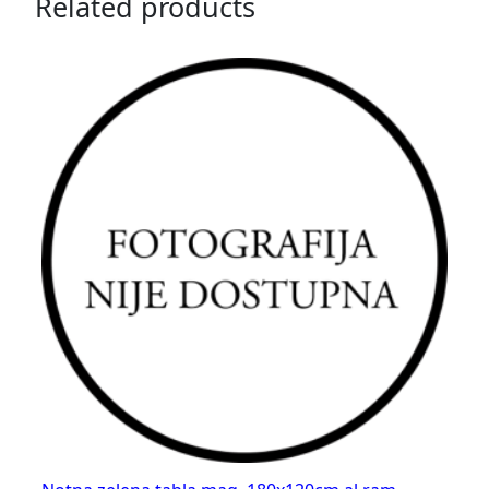
Related products