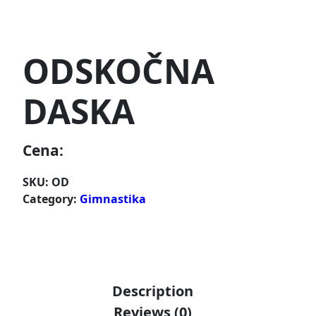
ODSKOČNA
DASKA
Cena:
SKU:
OD
Category:
Gimnastika
Description
Reviews (0)