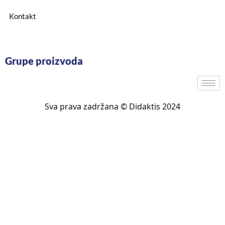
Kontakt
Grupe proizvoda
Sva prava zadržana © Didaktis 2024