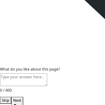
What do you like about this page?
0 / 400
Skip
Next