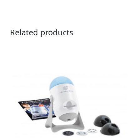
Related products