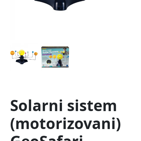
Solarni sistem
(motorizovani)