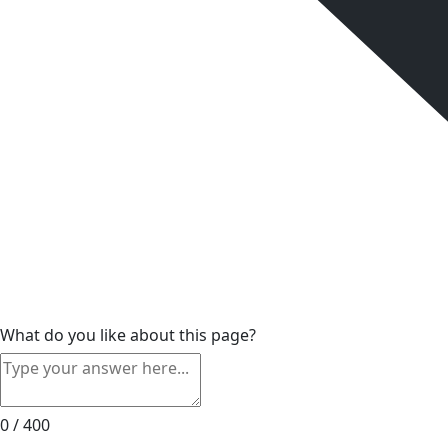
What do you like about this page?
0 / 400