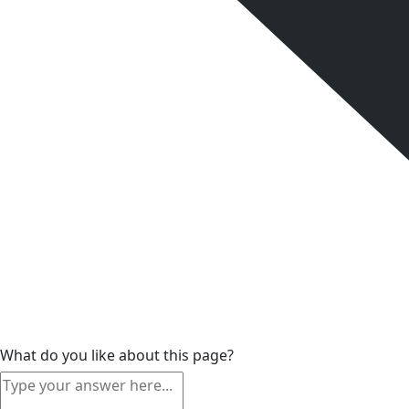
What do you like about this page?