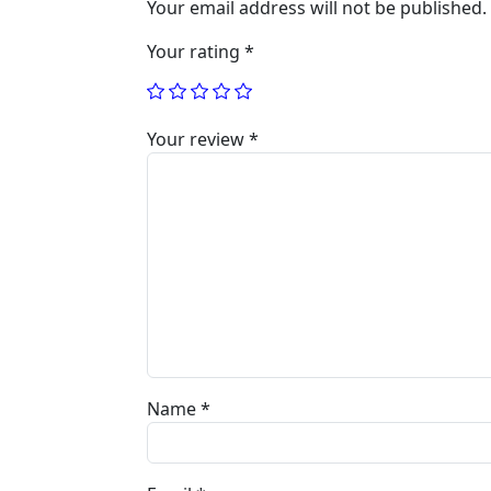
Your email address will not be published.
Your rating
*
Your review
*
Name
*