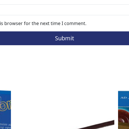
is browser for the next time I comment.