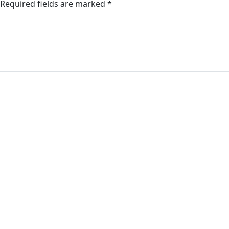
Required fields are marked
*