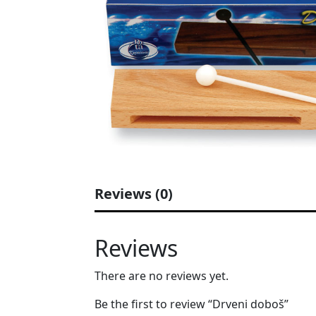
Reviews (0)
Reviews
There are no reviews yet.
Be the first to review “Drveni doboš”